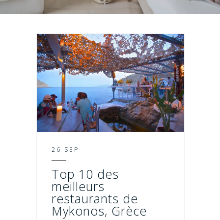
26 SEP
Top 10 des
meilleurs
restaurants de
Mykonos, Grèce