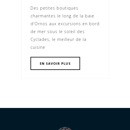
Des petites boutiques
charmantes le long de la baie
d'Ornos aux excursions en bord
de mer sous le soleil des
Cyclades, le meilleur de la
cuisine
EN SAVOIR PLUS