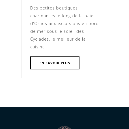
Des petites boutiques
charmantes le long de la baie
d'Ornos aux excursions en bord
de mer sous le soleil des
Cyclades, le meilleur de la
cuisine
EN SAVOIR PLUS