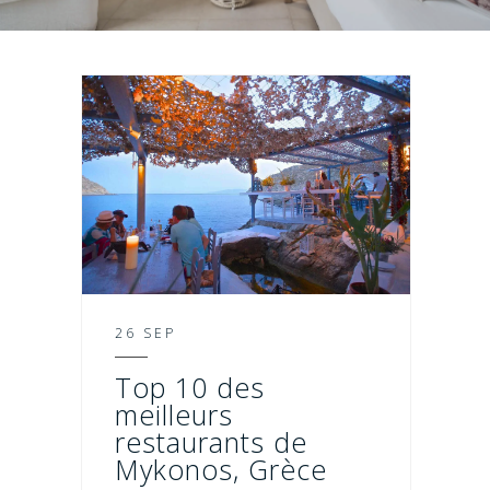
26 SEP
Top 10 des
meilleurs
restaurants de
Mykonos, Grèce