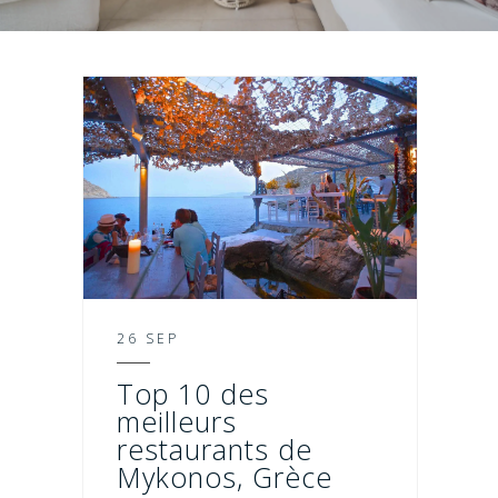
26 SEP
Top 10 des
meilleurs
restaurants de
Mykonos, Grèce