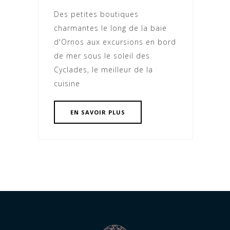
Des petites boutiques
charmantes le long de la baie
d'Ornos aux excursions en bord
de mer sous le soleil des
Cyclades, le meilleur de la
cuisine
EN SAVOIR PLUS