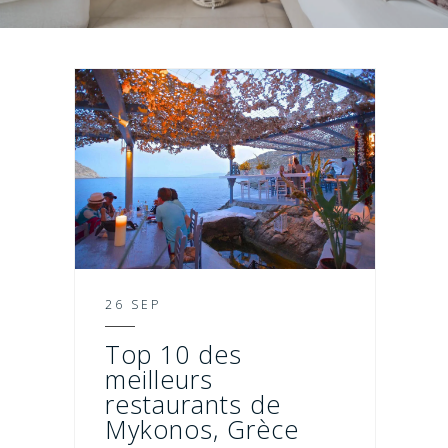
26 SEP
Top 10 des
meilleurs
restaurants de
Mykonos, Grèce