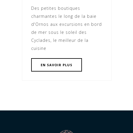
Des petites boutiques
charmantes le long de la baie
d'Ornos aux excursions en bord
de mer sous le soleil des
Cyclades, le meilleur de la
cuisine
EN SAVOIR PLUS