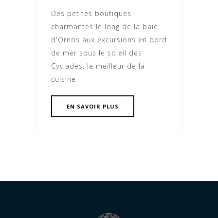
Des petites boutiques
charmantes le long de la baie
d'Ornos aux excursions en bord
de mer sous le soleil des
Cyclades, le meilleur de la
cuisine
EN SAVOIR PLUS