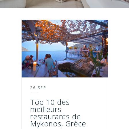
26 SEP
Top 10 des
meilleurs
restaurants de
Mykonos, Grèce